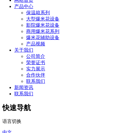
网站首页
产品中心
保温箱系列
大型爆米花设备
影院爆米花设备
商用爆米花系列
爆米花辅助设备
产品视频
关于我们
公司简介
荣誉证书
实力展示
合作伙伴
联系我们
新闻资讯
联系我们
快速导航
语言切换
中文