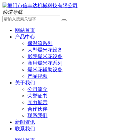
快速导航
网站首页
产品中心
保温箱系列
大型爆米花设备
影院爆米花设备
商用爆米花系列
爆米花辅助设备
产品视频
关于我们
公司简介
荣誉证书
实力展示
合作伙伴
联系我们
新闻资讯
联系我们