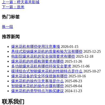
上一篇
：橙天嘉禾影城
下一篇
：迭米
热门标签
换一组
推荐新闻
爆米花机有哪些使用注意事项
2026-01-15
悬挂式双锅爆米花机的质量检验方法有哪些
2025-12-25
电影院爆米花机的安全保障要求有哪些
2025-12-18
爆米花机的外观检测要求有哪些
2025-11-26
多功能爆米花机有哪些环保安全要求
2025-11-06
碟球组合式智能爆米花机的性能特点是什么
2025-10-27
爆米花设备的安全环保措施有哪些
2025-10-16
爆米花机的操作注意事项是什么
2025-09-23
智能爆米花机的操作步骤有哪些
2025-09-04
爆米花机的类型特点与购买建议
2024-11-23
联系我们