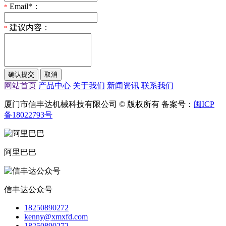
Email*：
*
建议内容：
*
网站首页
产品中心
关于我们
新闻资讯
联系我们
厦门市信丰达机械科技有限公司 © 版权所有 备案号：
闽ICP
备18022793号
阿里巴巴
信丰达公众号
18250890272
kenny@xmxfd.com
18250890272