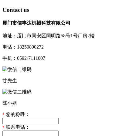
Contact us
厦门市信丰达机械科技有限公司
地址：厦门市同安区同明路58号1号厂房2楼
电话：18250890272
手机：0592-7111007
甘先生
陈小姐
您的称呼：
*
联系电话：
*