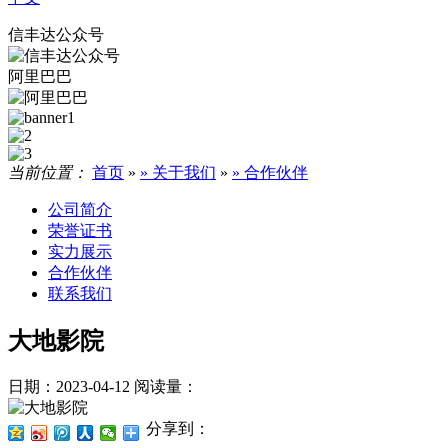
信丰达公众号
阿里巴巴
当前位置：
首页
»
» 关于我们
»
» 合作伙伴
公司简介
荣誉证书
实力展示
合作伙伴
联系我们
大地影院
日期：2023-04-12
阅读量：
分享到：