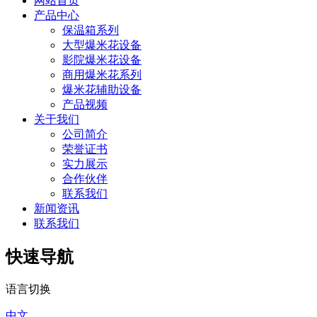
网站首页
产品中心
保温箱系列
大型爆米花设备
影院爆米花设备
商用爆米花系列
爆米花辅助设备
产品视频
关于我们
公司简介
荣誉证书
实力展示
合作伙伴
联系我们
新闻资讯
联系我们
快速导航
语言切换
中文