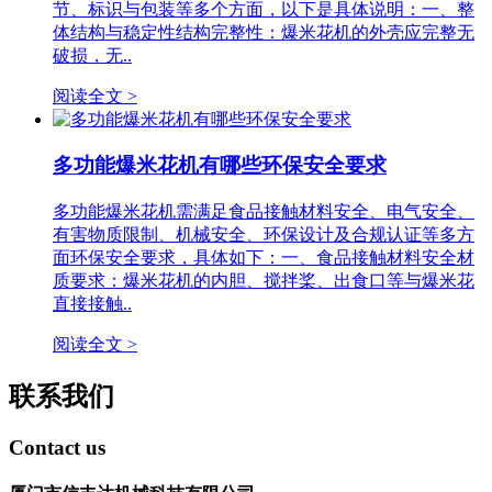
节、标识与包装等多个方面，以下是具体说明：一、整
体结构与稳定性结构完整性：爆米花机的外壳应完整无
破损，无..
阅读全文 >
多功能爆米花机有哪些环保安全要求
多功能爆米花机需满足食品接触材料安全、电气安全、
有害物质限制、机械安全、环保设计及合规认证等多方
面环保安全要求，具体如下：一、食品接触材料安全材
质要求：爆米花机的内胆、搅拌桨、出食口等与爆米花
直接接触..
阅读全文 >
联系我们
Contact us