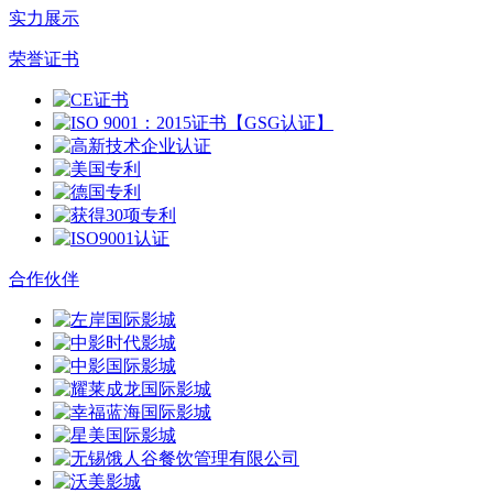
实力展示
荣誉证书
合作伙伴