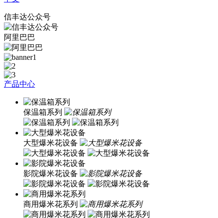
信丰达公众号
阿里巴巴
产品中心
保温箱系列
大型爆米花设备
影院爆米花设备
商用爆米花系列