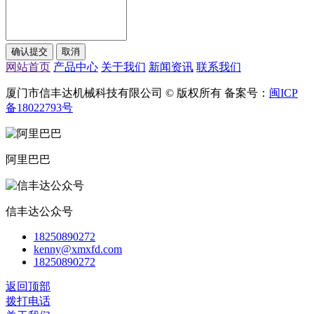
网站首页
产品中心
关于我们
新闻资讯
联系我们
厦门市信丰达机械科技有限公司 © 版权所有 备案号：
闽ICP
备18022793号
阿里巴巴
信丰达公众号
18250890272
kenny@xmxfd.com
18250890272
返回顶部
拨打电话