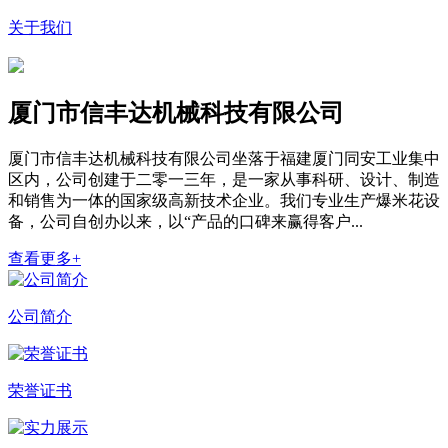
关于我们
厦门市信丰达机械科技有限公司
厦门市信丰达机械科技有限公司坐落于福建厦门同安工业集中
区内，公司创建于二零一三年，是一家从事科研、设计、制造
和销售为一体的国家级高新技术企业。我们专业生产爆米花设
备，公司自创办以来，以“产品的口碑来赢得客户...
查看更多+
公司简介
荣誉证书