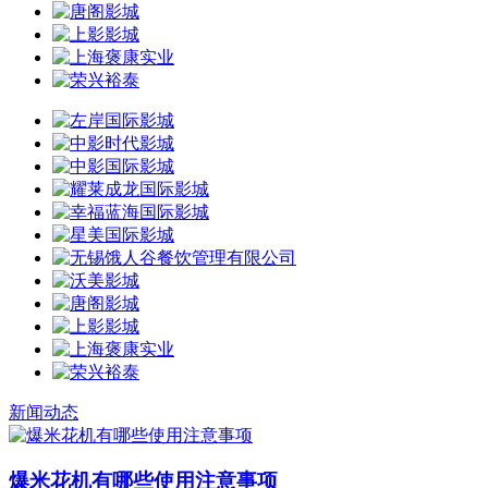
新闻动态
爆米花机有哪些使用注意事项