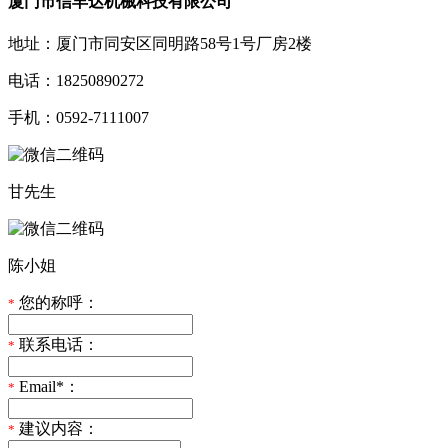
厦门市信丰达机械科技有限公司
地址：厦门市同安区同明路58号1号厂房2楼
电话：18250890272
手机：0592-7111007
甘先生
陈小姐
您的称呼：
*
联系电话：
*
Email*：
*
建议内容：
*