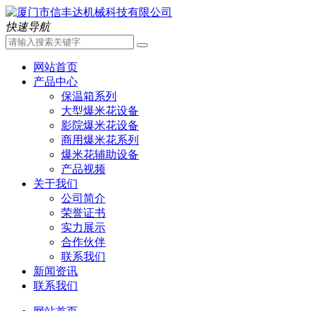
快速导航
网站首页
产品中心
保温箱系列
大型爆米花设备
影院爆米花设备
商用爆米花系列
爆米花辅助设备
产品视频
关于我们
公司简介
荣誉证书
实力展示
合作伙伴
联系我们
新闻资讯
联系我们