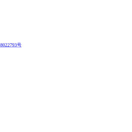
8022793号