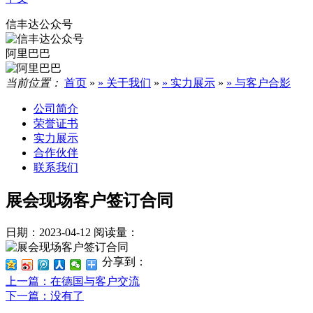
信丰达公众号
阿里巴巴
当前位置：
首页
»
» 关于我们
»
» 实力展示
»
» 与客户合影
公司简介
荣誉证书
实力展示
合作伙伴
联系我们
展会现场客户签订合同
日期：2023-04-12
阅读量：
分享到：
上一篇
：在德国与客户交流
下一篇
：没有了