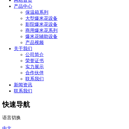
网站首页
产品中心
保温箱系列
大型爆米花设备
影院爆米花设备
商用爆米花系列
爆米花辅助设备
产品视频
关于我们
公司简介
荣誉证书
实力展示
合作伙伴
联系我们
新闻资讯
联系我们
快速导航
语言切换
中文