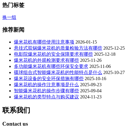
热门标签
换一组
推荐新闻
爆米花机有哪些使用注意事项
2026-01-15
悬挂式双锅爆米花机的质量检验方法有哪些
2025-12-25
电影院爆米花机的安全保障要求有哪些
2025-12-18
爆米花机的外观检测要求有哪些
2025-11-26
多功能爆米花机有哪些环保安全要求
2025-11-06
碟球组合式智能爆米花机的性能特点是什么
2025-10-27
爆米花设备的安全环保措施有哪些
2025-10-16
爆米花机的操作注意事项是什么
2025-09-23
智能爆米花机的操作步骤有哪些
2025-09-04
爆米花机的类型特点与购买建议
2024-11-23
联系我们
Contact us