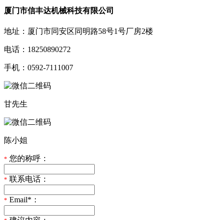
厦门市信丰达机械科技有限公司
地址：厦门市同安区同明路58号1号厂房2楼
电话：18250890272
手机：0592-7111007
甘先生
陈小姐
您的称呼：
*
联系电话：
*
Email*：
*