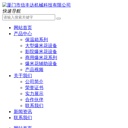
快速导航
网站首页
产品中心
保温箱系列
大型爆米花设备
影院爆米花设备
商用爆米花系列
爆米花辅助设备
产品视频
关于我们
公司简介
荣誉证书
实力展示
合作伙伴
联系我们
新闻资讯
联系我们