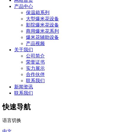
网站首页
产品中心
保温箱系列
大型爆米花设备
影院爆米花设备
商用爆米花系列
爆米花辅助设备
产品视频
关于我们
公司简介
荣誉证书
实力展示
合作伙伴
联系我们
新闻资讯
联系我们
快速导航
语言切换
中文