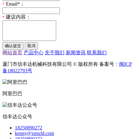
Email*：
*
建议内容：
*
网站首页
产品中心
关于我们
新闻资讯
联系我们
厦门市信丰达机械科技有限公司 © 版权所有 备案号：
闽ICP
备18022793号
阿里巴巴
信丰达公众号
18250890272
kenny@xmxfd.com
18250890272