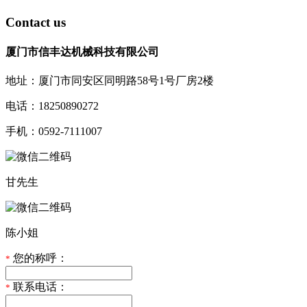
Contact us
厦门市信丰达机械科技有限公司
地址：厦门市同安区同明路58号1号厂房2楼
电话：18250890272
手机：0592-7111007
甘先生
陈小姐
您的称呼：
*
联系电话：
*