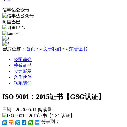
信丰达公众号
阿里巴巴
当前位置：
首页
»
» 关于我们
»
» 荣誉证书
公司简介
荣誉证书
实力展示
合作伙伴
联系我们
ISO 9001：2015证书【GSG认证】
日期：2026-05-11
阅读量：
分享到：