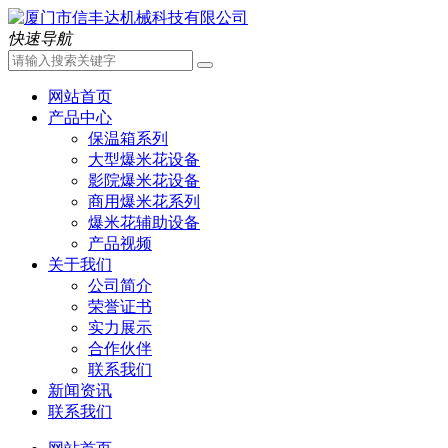
快速导航
网站首页
产品中心
保温箱系列
大型爆米花设备
影院爆米花设备
商用爆米花系列
爆米花辅助设备
产品视频
关于我们
公司简介
荣誉证书
实力展示
合作伙伴
联系我们
新闻资讯
联系我们