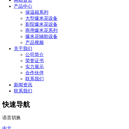
网站首页
产品中心
保温箱系列
大型爆米花设备
影院爆米花设备
商用爆米花系列
爆米花辅助设备
产品视频
关于我们
公司简介
荣誉证书
实力展示
合作伙伴
联系我们
新闻资讯
联系我们
快速导航
语言切换
中文