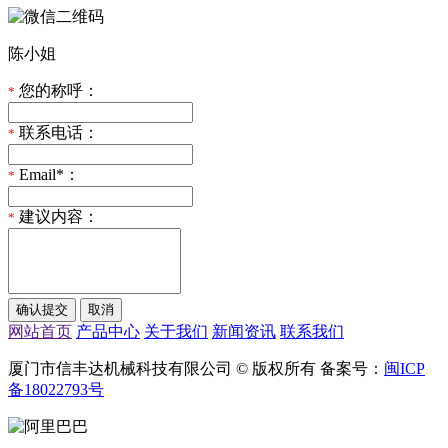
陈小姐
您的称呼：
*
联系电话：
*
Email*：
*
建议内容：
*
网站首页
产品中心
关于我们
新闻资讯
联系我们
厦门市信丰达机械科技有限公司 © 版权所有 备案号：
闽ICP
备18022793号