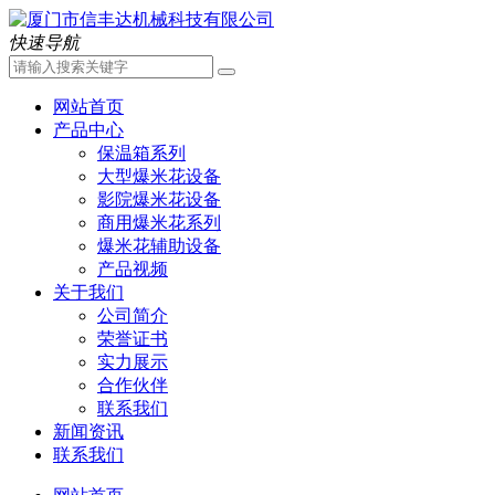
快速导航
网站首页
产品中心
保温箱系列
大型爆米花设备
影院爆米花设备
商用爆米花系列
爆米花辅助设备
产品视频
关于我们
公司简介
荣誉证书
实力展示
合作伙伴
联系我们
新闻资讯
联系我们