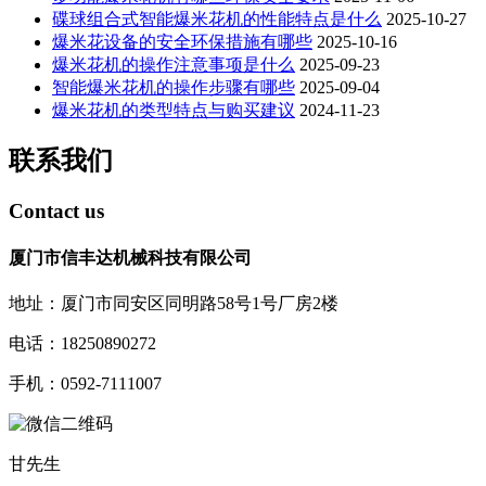
碟球组合式智能爆米花机的性能特点是什么
2025-10-27
爆米花设备的安全环保措施有哪些
2025-10-16
爆米花机的操作注意事项是什么
2025-09-23
智能爆米花机的操作步骤有哪些
2025-09-04
爆米花机的类型特点与购买建议
2024-11-23
联系我们
Contact us
厦门市信丰达机械科技有限公司
地址：厦门市同安区同明路58号1号厂房2楼
电话：18250890272
手机：0592-7111007
甘先生