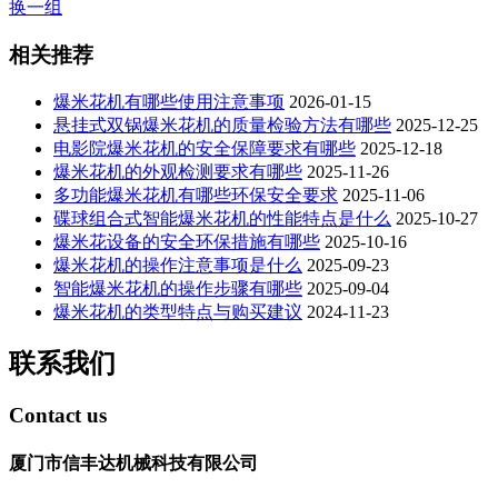
换一组
相关推荐
爆米花机有哪些使用注意事项
2026-01-15
悬挂式双锅爆米花机的质量检验方法有哪些
2025-12-25
电影院爆米花机的安全保障要求有哪些
2025-12-18
爆米花机的外观检测要求有哪些
2025-11-26
多功能爆米花机有哪些环保安全要求
2025-11-06
碟球组合式智能爆米花机的性能特点是什么
2025-10-27
爆米花设备的安全环保措施有哪些
2025-10-16
爆米花机的操作注意事项是什么
2025-09-23
智能爆米花机的操作步骤有哪些
2025-09-04
爆米花机的类型特点与购买建议
2024-11-23
联系我们
Contact us
厦门市信丰达机械科技有限公司