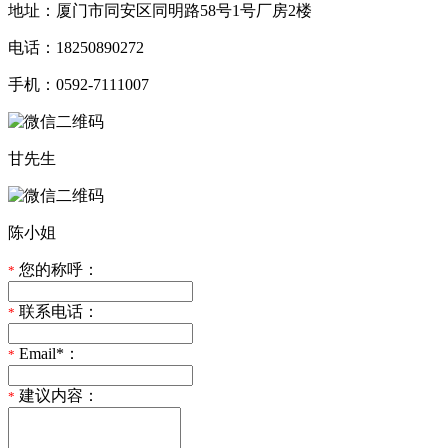
地址：厦门市同安区同明路58号1号厂房2楼
电话：18250890272
手机：0592-7111007
甘先生
陈小姐
您的称呼：
*
联系电话：
*
Email*：
*
建议内容：
*