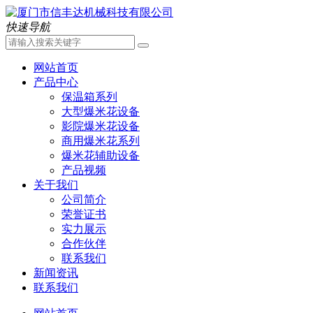
快速导航
网站首页
产品中心
保温箱系列
大型爆米花设备
影院爆米花设备
商用爆米花系列
爆米花辅助设备
产品视频
关于我们
公司简介
荣誉证书
实力展示
合作伙伴
联系我们
新闻资讯
联系我们