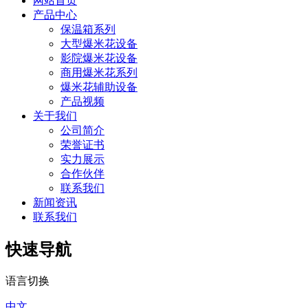
网站首页
产品中心
保温箱系列
大型爆米花设备
影院爆米花设备
商用爆米花系列
爆米花辅助设备
产品视频
关于我们
公司简介
荣誉证书
实力展示
合作伙伴
联系我们
新闻资讯
联系我们
快速导航
语言切换
中文