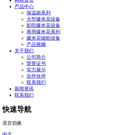
网站首页
产品中心
保温箱系列
大型爆米花设备
影院爆米花设备
商用爆米花系列
爆米花辅助设备
产品视频
关于我们
公司简介
荣誉证书
实力展示
合作伙伴
联系我们
新闻资讯
联系我们
快速导航
语言切换
中文