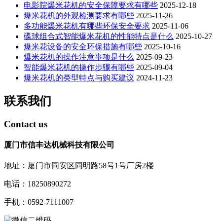
电影院爆米花机的安全保障要求有哪些
2025-12-18
爆米花机的外观检测要求有哪些
2025-11-26
多功能爆米花机有哪些环保安全要求
2025-11-06
碟球组合式智能爆米花机的性能特点是什么
2025-10-27
爆米花设备的安全环保措施有哪些
2025-10-16
爆米花机的操作注意事项是什么
2025-09-23
智能爆米花机的操作步骤有哪些
2025-09-04
爆米花机的类型特点与购买建议
2024-11-23
联系我们
Contact us
厦门市信丰达机械科技有限公司
地址：厦门市同安区同明路58号1号厂房2楼
电话：18250890272
手机：0592-7111007