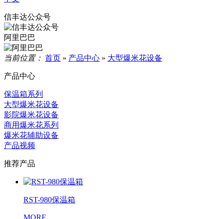
信丰达公众号
阿里巴巴
当前位置：
首页
»
产品中心
»
大型爆米花设备
产品中心
保温箱系列
大型爆米花设备
影院爆米花设备
商用爆米花系列
爆米花辅助设备
产品视频
推荐产品
RST-980保温箱
MORE