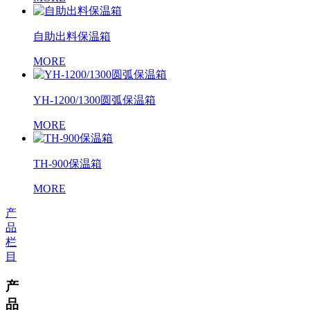
自助出料保温箱
MORE
YH-1200/1300圆弧保温箱
MORE
TH-900保温箱
MORE
产
品
栏
目
产
品