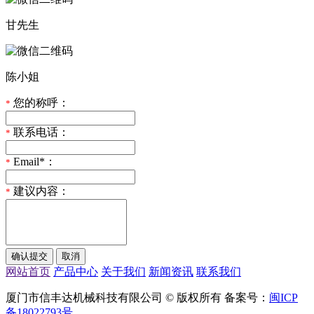
甘先生
陈小姐
您的称呼：
*
联系电话：
*
Email*：
*
建议内容：
*
网站首页
产品中心
关于我们
新闻资讯
联系我们
厦门市信丰达机械科技有限公司 © 版权所有 备案号：
闽ICP
备18022793号