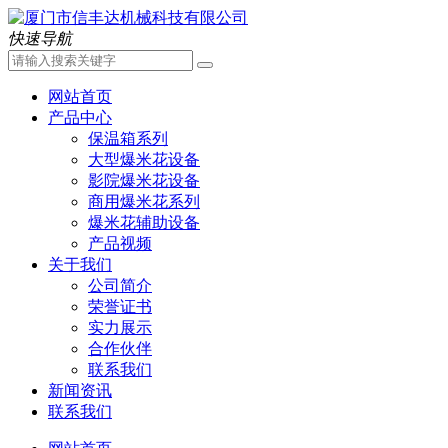
快速导航
网站首页
产品中心
保温箱系列
大型爆米花设备
影院爆米花设备
商用爆米花系列
爆米花辅助设备
产品视频
关于我们
公司简介
荣誉证书
实力展示
合作伙伴
联系我们
新闻资讯
联系我们