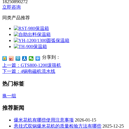
18250890272
立即咨询
同类产品推荐
分享到：
上一篇
：GTS800-1200滚筛机
下一篇
：4锅电磁机流水线
热门标签
换一组
推荐新闻
爆米花机有哪些使用注意事项
2026-01-15
悬挂式双锅爆米花机的质量检验方法有哪些
2025-12-25