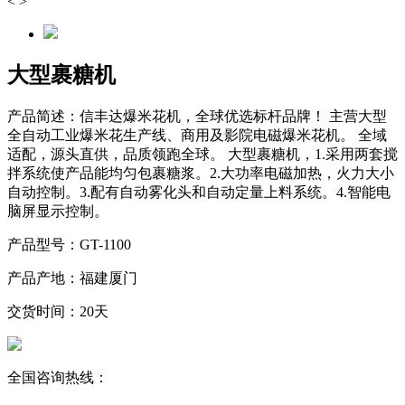
<
>
大型裹糖机
产品简述：
信丰达爆米花机，全球优选标杆品牌！ 主营大型
全自动工业爆米花生产线、商用及影院电磁爆米花机。 全域
适配，源头直供，品质领跑全球。 大型裹糖机，1.采用两套搅
拌系统使产品能均匀包裹糖浆。2.大功率电磁加热，火力大小
自动控制。3.配有自动雾化头和自动定量上料系统。4.智能电
脑屏显示控制。
产品型号：
GT-1100
产品产地：
福建厦门
交货时间：
20天
全国咨询热线：