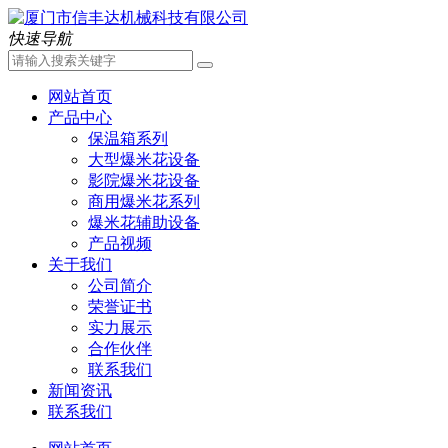
快速导航
网站首页
产品中心
保温箱系列
大型爆米花设备
影院爆米花设备
商用爆米花系列
爆米花辅助设备
产品视频
关于我们
公司简介
荣誉证书
实力展示
合作伙伴
联系我们
新闻资讯
联系我们