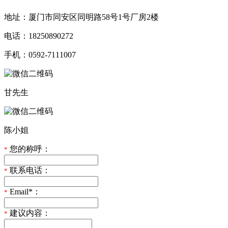
地址：厦门市同安区同明路58号1号厂房2楼
电话：18250890272
手机：0592-7111007
甘先生
陈小姐
您的称呼：
*
联系电话：
*
Email*：
*
建议内容：
*