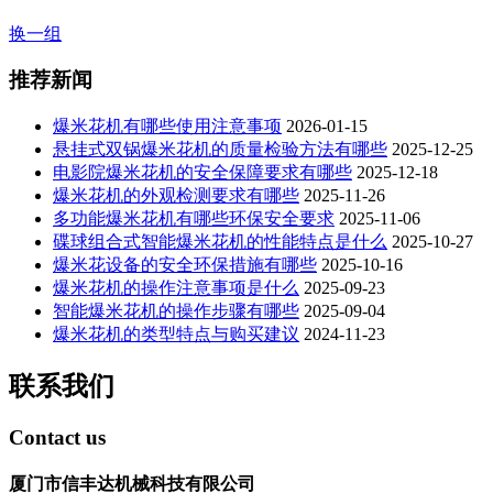
换一组
推荐新闻
爆米花机有哪些使用注意事项
2026-01-15
悬挂式双锅爆米花机的质量检验方法有哪些
2025-12-25
电影院爆米花机的安全保障要求有哪些
2025-12-18
爆米花机的外观检测要求有哪些
2025-11-26
多功能爆米花机有哪些环保安全要求
2025-11-06
碟球组合式智能爆米花机的性能特点是什么
2025-10-27
爆米花设备的安全环保措施有哪些
2025-10-16
爆米花机的操作注意事项是什么
2025-09-23
智能爆米花机的操作步骤有哪些
2025-09-04
爆米花机的类型特点与购买建议
2024-11-23
联系我们
Contact us
厦门市信丰达机械科技有限公司