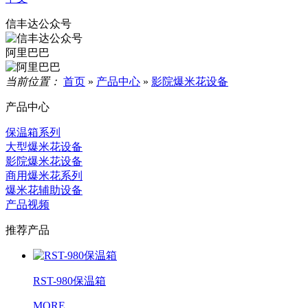
信丰达公众号
阿里巴巴
当前位置：
首页
»
产品中心
»
影院爆米花设备
产品中心
保温箱系列
大型爆米花设备
影院爆米花设备
商用爆米花系列
爆米花辅助设备
产品视频
推荐产品
RST-980保温箱
MORE