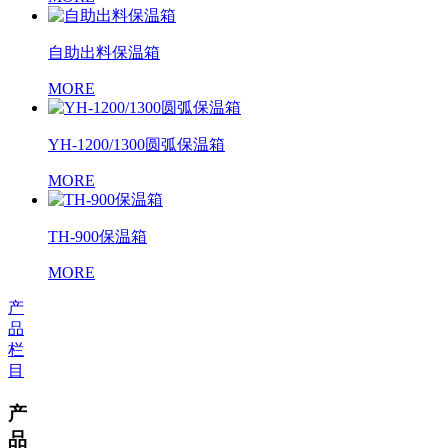
自助出料保温箱
MORE
YH-1200/1300圆弧保温箱
MORE
TH-900保温箱
MORE
产
品
栏
目
产
品