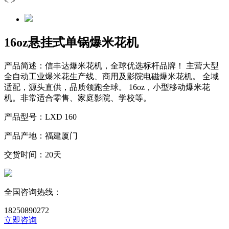
<
>
16oz悬挂式单锅爆米花机
产品简述：
信丰达爆米花机，全球优选标杆品牌！ 主营大型
全自动工业爆米花生产线、商用及影院电磁爆米花机。 全域
适配，源头直供，品质领跑全球。 16oz，小型移动爆米花
机。非常适合零售、家庭影院、学校等。
产品型号：
LXD 160
产品产地：
福建厦门
交货时间：
20天
全国咨询热线：
18250890272
立即咨询