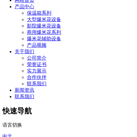
网站首页
产品中心
保温箱系列
大型爆米花设备
影院爆米花设备
商用爆米花系列
爆米花辅助设备
产品视频
关于我们
公司简介
荣誉证书
实力展示
合作伙伴
联系我们
新闻资讯
联系我们
快速导航
语言切换
中文