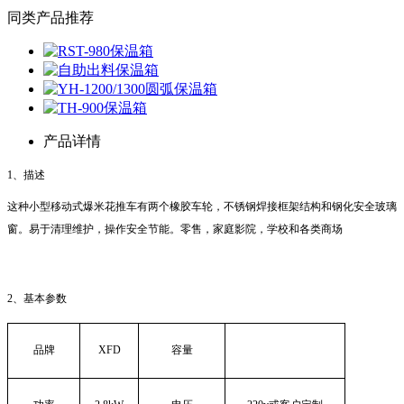
同类产品推荐
产品详情
1、描述
这种小型移动式爆米花推车有两个橡胶车轮，不锈钢焊接框架结构和钢化安全玻璃
窗。易于清理维护，操作安全节能。零售，家庭影院，学校和各类商场
2、基本参数
品牌
XFD
容量