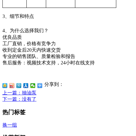
3、细节和特点
4、为什么选择我们？
优良品质
工厂直销，价格有竞争力
收到定金后20天内快速交货
专业的销售团队、质量检验和报告
售后服务：视频技术支持，24小时在线支持
分享到：
上一篇
：抽油泵
下一篇
：没有了
热门标签
换一组