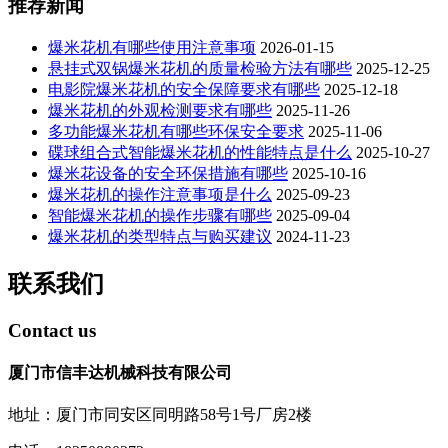
推荐新闻
爆米花机有哪些使用注意事项
2026-01-15
悬挂式双锅爆米花机的质量检验方法有哪些
2025-12-25
电影院爆米花机的安全保障要求有哪些
2025-12-18
爆米花机的外观检测要求有哪些
2025-11-26
多功能爆米花机有哪些环保安全要求
2025-11-06
碟球组合式智能爆米花机的性能特点是什么
2025-10-27
爆米花设备的安全环保措施有哪些
2025-10-16
爆米花机的操作注意事项是什么
2025-09-23
智能爆米花机的操作步骤有哪些
2025-09-04
爆米花机的类型特点与购买建议
2024-11-23
联系我们
Contact us
厦门市信丰达机械科技有限公司
地址：厦门市同安区同明路58号1号厂房2楼