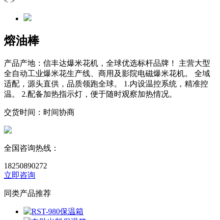
<
>
熔油棒
产品产地：
信丰达爆米花机，全球优选标杆品牌！ 主营大型
全自动工业爆米花生产线、商用及影院电磁爆米花机。 全域
适配，源头直供，品质领跑全球。 1.内设温控系统，精准控
温。 2.配备加热指示灯，便于随时观察加热情况。
交货时间：
时间协商
全国咨询热线：
18250890272
立即咨询
同类产品推荐