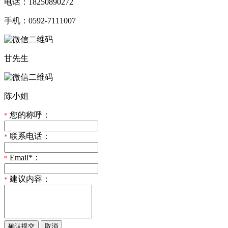
电话：18250890272
手机：0592-7111007
甘先生
陈小姐
您的称呼：
*
联系电话：
*
Email*：
*
建议内容：
*