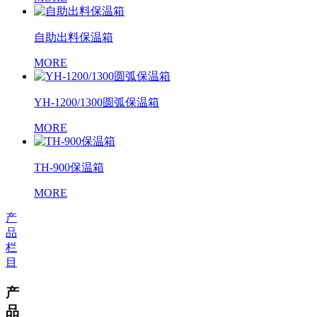
自助出料保温箱
MORE
YH-1200/1300圆弧保温箱
MORE
TH-900保温箱
MORE
产
品
栏
目
产
品