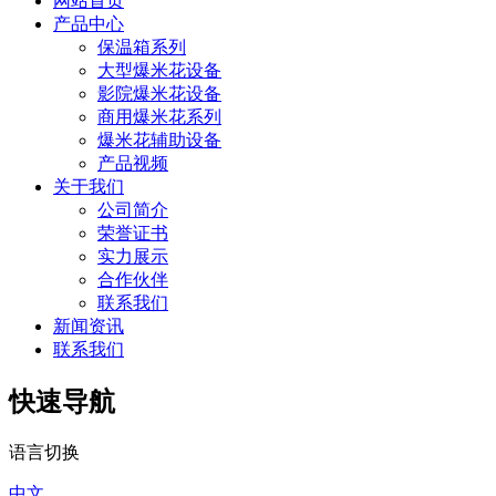
网站首页
产品中心
保温箱系列
大型爆米花设备
影院爆米花设备
商用爆米花系列
爆米花辅助设备
产品视频
关于我们
公司简介
荣誉证书
实力展示
合作伙伴
联系我们
新闻资讯
联系我们
快速导航
语言切换
中文