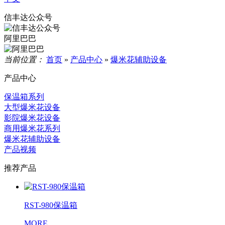
信丰达公众号
阿里巴巴
当前位置：
首页
»
产品中心
»
爆米花辅助设备
产品中心
保温箱系列
大型爆米花设备
影院爆米花设备
商用爆米花系列
爆米花辅助设备
产品视频
推荐产品
RST-980保温箱
MORE