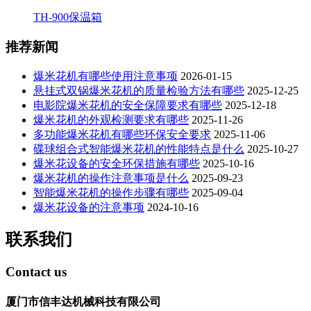
TH-900保温箱
推荐新闻
爆米花机有哪些使用注意事项
2026-01-15
悬挂式双锅爆米花机的质量检验方法有哪些
2025-12-25
电影院爆米花机的安全保障要求有哪些
2025-12-18
爆米花机的外观检测要求有哪些
2025-11-26
多功能爆米花机有哪些环保安全要求
2025-11-06
碟球组合式智能爆米花机的性能特点是什么
2025-10-27
爆米花设备的安全环保措施有哪些
2025-10-16
爆米花机的操作注意事项是什么
2025-09-23
智能爆米花机的操作步骤有哪些
2025-09-04
爆米花设备的注意事项
2024-10-16
联系我们
Contact us
厦门市信丰达机械科技有限公司