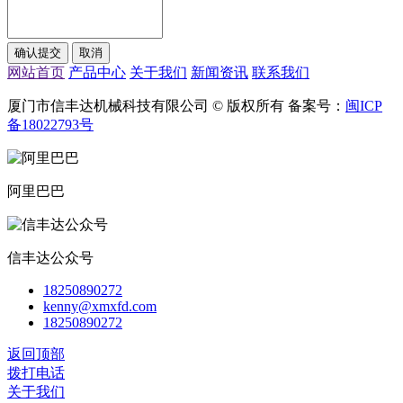
网站首页
产品中心
关于我们
新闻资讯
联系我们
厦门市信丰达机械科技有限公司 © 版权所有 备案号：
闽ICP
备18022793号
阿里巴巴
信丰达公众号
18250890272
kenny@xmxfd.com
18250890272
返回顶部
拨打电话
关于我们