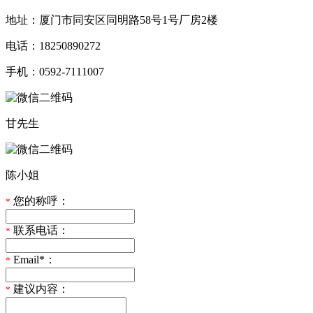
地址：厦门市同安区同明路58号1号厂房2楼
电话：18250890272
手机：0592-7111007
甘先生
陈小姐
您的称呼：
*
联系电话：
*
Email*：
*
建议内容：
*