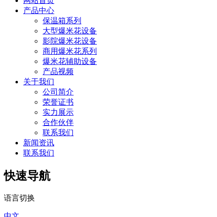
网站首页
产品中心
保温箱系列
大型爆米花设备
影院爆米花设备
商用爆米花系列
爆米花辅助设备
产品视频
关于我们
公司简介
荣誉证书
实力展示
合作伙伴
联系我们
新闻资讯
联系我们
快速导航
语言切换
中文