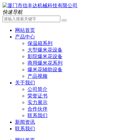
快速导航
网站首页
产品中心
保温箱系列
大型爆米花设备
影院爆米花设备
商用爆米花系列
爆米花辅助设备
产品视频
关于我们
公司简介
荣誉证书
实力展示
合作伙伴
联系我们
新闻资讯
联系我们