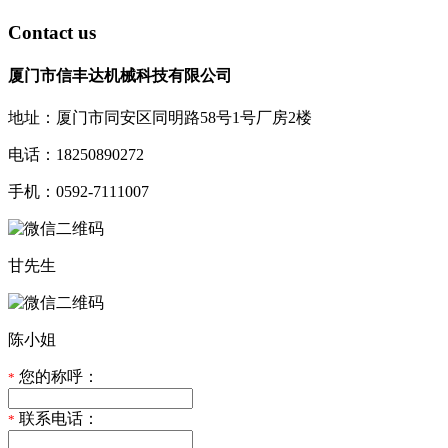
Contact us
厦门市信丰达机械科技有限公司
地址：厦门市同安区同明路58号1号厂房2楼
电话：18250890272
手机：0592-7111007
甘先生
陈小姐
您的称呼：
*
联系电话：
*