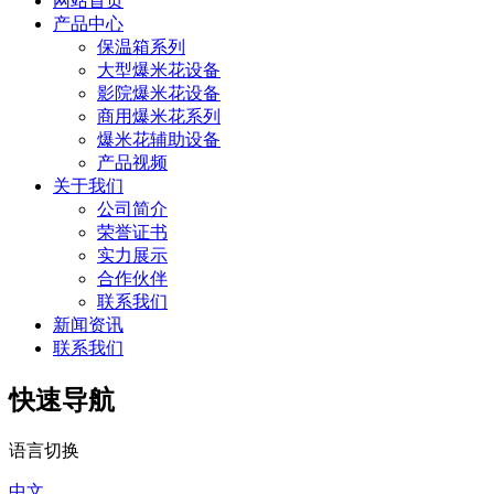
网站首页
产品中心
保温箱系列
大型爆米花设备
影院爆米花设备
商用爆米花系列
爆米花辅助设备
产品视频
关于我们
公司简介
荣誉证书
实力展示
合作伙伴
联系我们
新闻资讯
联系我们
快速导航
语言切换
中文