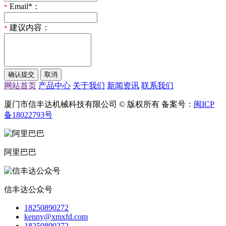
Email*：
*
建议内容：
*
网站首页
产品中心
关于我们
新闻资讯
联系我们
厦门市信丰达机械科技有限公司 © 版权所有 备案号：
闽ICP
备18022793号
阿里巴巴
信丰达公众号
18250890272
kenny@xmxfd.com
18250890272