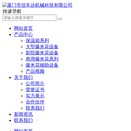
快速导航
网站首页
产品中心
保温箱系列
大型爆米花设备
影院爆米花设备
商用爆米花系列
爆米花辅助设备
产品视频
关于我们
公司简介
荣誉证书
实力展示
合作伙伴
联系我们
新闻资讯
联系我们