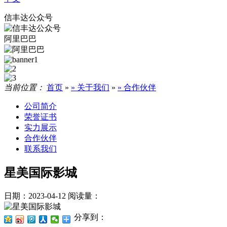
信丰达公众号
阿里巴巴
当前位置：
首页
»
» 关于我们
»
» 合作伙伴
公司简介
荣誉证书
实力展示
合作伙伴
联系我们
星美国际影城
日期：2023-04-12
阅读量：
分享到：