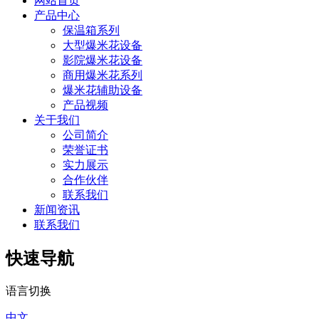
网站首页
产品中心
保温箱系列
大型爆米花设备
影院爆米花设备
商用爆米花系列
爆米花辅助设备
产品视频
关于我们
公司简介
荣誉证书
实力展示
合作伙伴
联系我们
新闻资讯
联系我们
快速导航
语言切换
中文