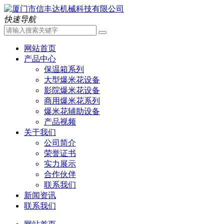
快速导航
网站首页
产品中心
保温箱系列
大型爆米花设备
影院爆米花设备
商用爆米花系列
爆米花辅助设备
产品视频
关于我们
公司简介
荣誉证书
实力展示
合作伙伴
联系我们
新闻资讯
联系我们