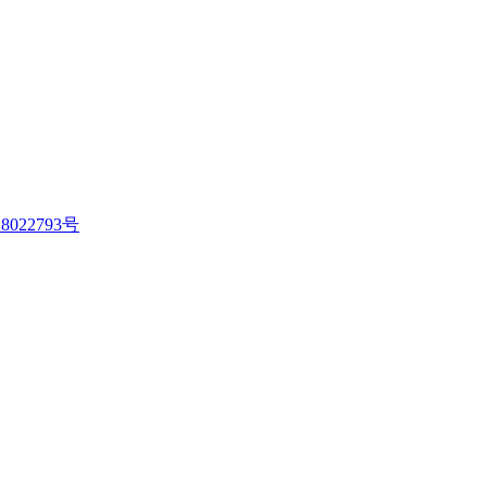
8022793号