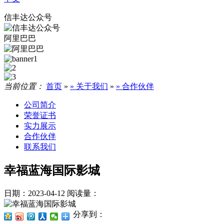
信丰达公众号
阿里巴巴
当前位置：
首页
»
» 关于我们
»
» 合作伙伴
公司简介
荣誉证书
实力展示
合作伙伴
联系我们
幸福蓝海国际影城
日期：2023-04-12
阅读量：
分享到：