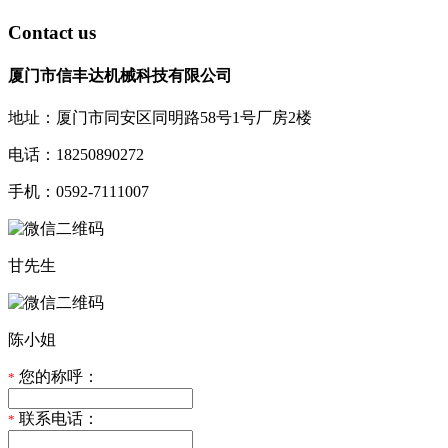
Contact us
厦门市信丰达机械科技有限公司
地址：厦门市同安区同明路58号1号厂房2楼
电话：18250890272
手机：0592-7111007
甘先生
陈小姐
您的称呼：
*
联系电话：
*